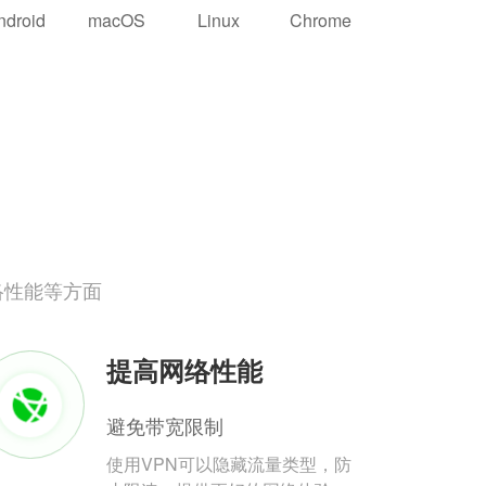
ndroid
macOS
Linux
Chrome
络性能等方面
提高网络性能
避免带宽限制
使用VPN可以隐藏流量类型，防