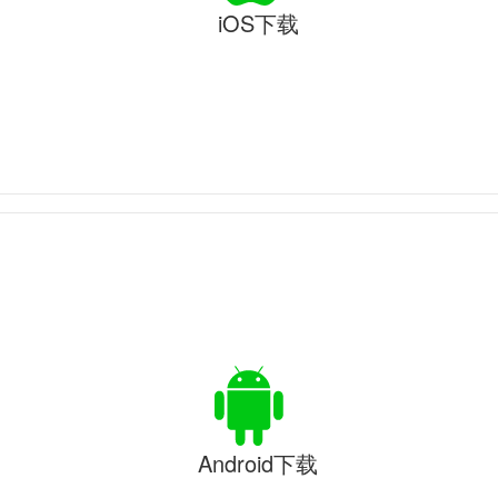
iOS下载
Android下载