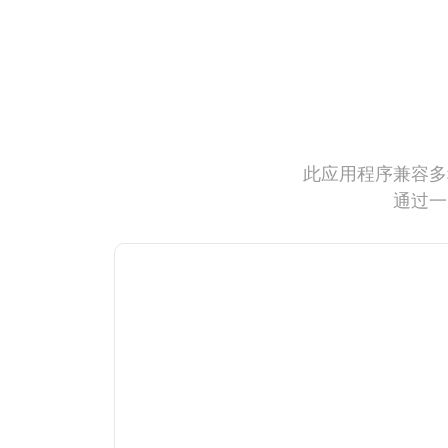
此应用程序兼容多
通过一