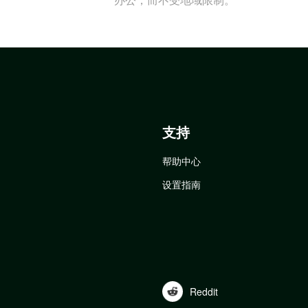
支持
帮助中心
设置指南
Reddit