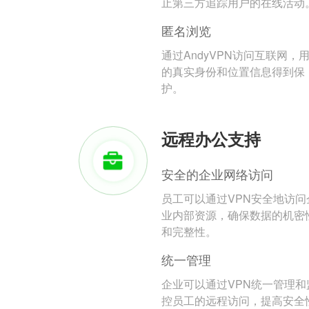
止第三方追踪用户的在线活动
匿名浏览
通过AndyVPN访问互联网，
的真实身份和位置信息得到保
护。
远程办公支持
安全的企业网络访问
员工可以通过VPN安全地访问
业内部资源，确保数据的机密
和完整性。
统一管理
企业可以通过VPN统一管理和
控员工的远程访问，提高安全