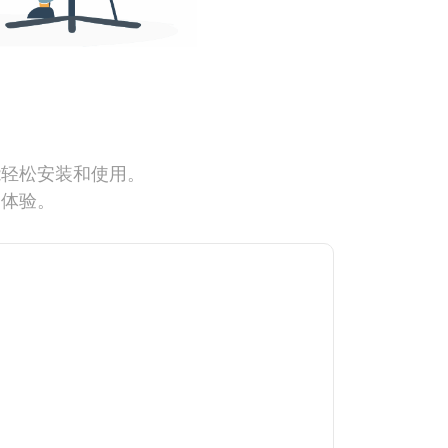
能轻松安装和使用。
网体验。