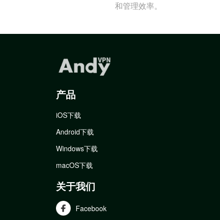
和管理效率。
产品
iOS下载
Android下载
Windows下载
macOS下载
关于我们
Facebook