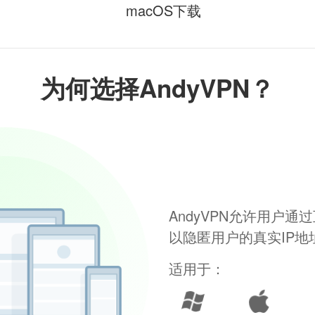
macOS下载
为何选择AndyVPN？
AndyVPN允许用户
以隐匿用户的真实IP
适用于：