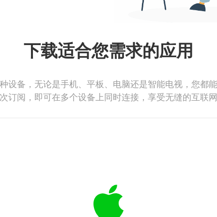
下载适合您需求的应用
种设备，无论是手机、平板、电脑还是智能电视，您都
次订阅，即可在多个设备上同时连接，享受无缝的互联