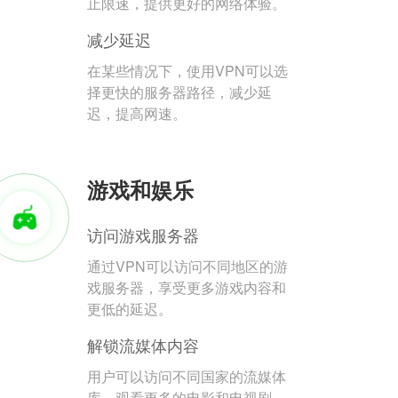
止限速，提供更好的网络体验。
减少延迟
在某些情况下，使用VPN可以选
择更快的服务器路径，减少延
迟，提高网速。
游戏和娱乐
访问游戏服务器
通过VPN可以访问不同地区的游
戏服务器，享受更多游戏内容和
更低的延迟。
解锁流媒体内容
用户可以访问不同国家的流媒体
库，观看更多的电影和电视剧。