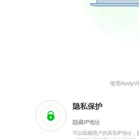
使用And
隐私保护
隐藏IP地址
可以隐藏用户的真实IP地址，