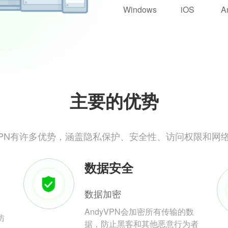
Windows
iOS
A
主要的优势
yVPN有许多优势，涵盖隐私保护、安全性、访问权限和网
数据安全
数据加密
AndyVPN会加密所有传输的数
防
据，防止黑客和其他恶意行为者