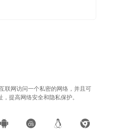
通过互联网访问一个私密的网络，并且可
地址，提高网络安全和隐私保护。