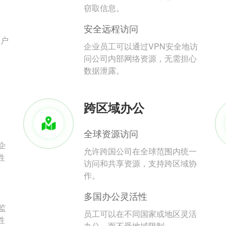
。
窃取信息。
安全远程访问
用户
企业员工可以通过VPN安全地访
问公司内部网络资源，无需担心
数据泄露。
跨区域办公
全球资源访问
企
允许跨国公司在全球范围内统一
性
访问和共享资源，支持跨区域协
作。
多国办公灵活性
监
员工可以在不同国家或地区灵活
性
办公，而不受地域限制。