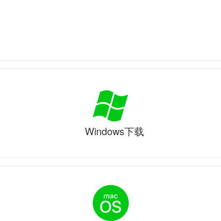
Windows下载